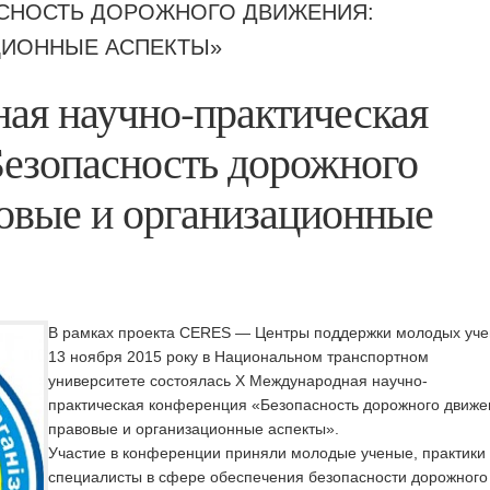
СНОСТЬ ДОРОЖНОГО ДВИЖЕНИЯ:
ЦИОННЫЕ АСПЕКТЫ»
ая научно-практическая
езопасность дорожного
овые и организационные
В рамках проекта CERES — Центры поддержки молодых уч
13 ноября 2015 року в Национальном транспортном
университете состоялась Х Международная научно-
практическая конференция «Безопасность дорожного движе
правовые и организационные аспекты».
Участие в конференции приняли молодые ученые, практики
специалисты в сфере обеспечения безопасности дорожного