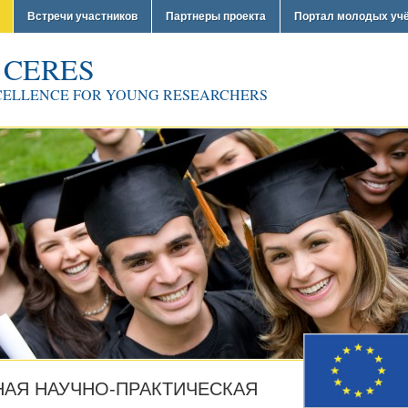
Встречи участников
Партнеры проекта
Портал молодых уч
 CERES
CELLENCE FOR YOUNG RESEARCHERS
АЯ НАУЧНО-ПРАКТИЧЕСКАЯ