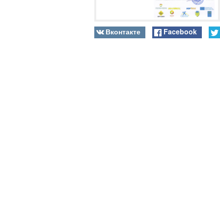
Вконтакте
Facebook