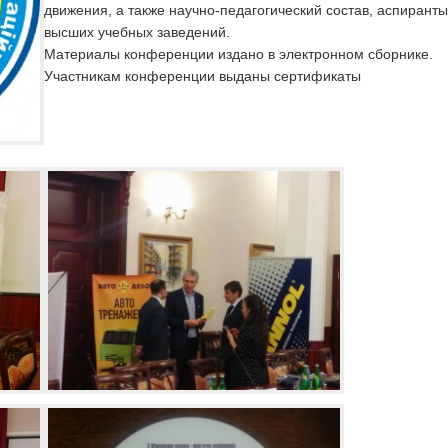
движения, а также научно-педагогический состав, аспиранты
высших учебных заведений.
Материалы конференции издано в электронном сборнике.
Участникам конференции выданы сертификаты