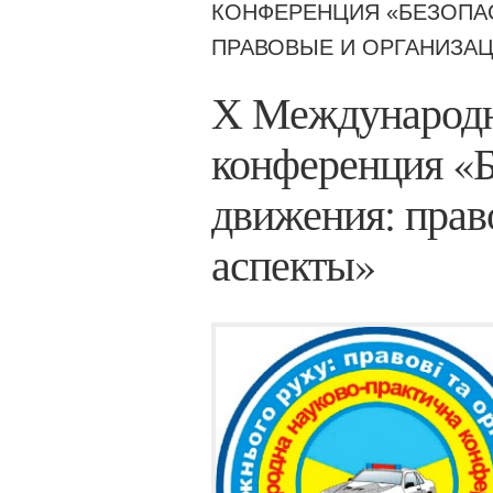
КОНФЕРЕНЦИЯ «БЕЗОПА
ПРАВОВЫЕ И ОРГАНИЗА
Х Международн
конференция «Б
движения: прав
аспекты»