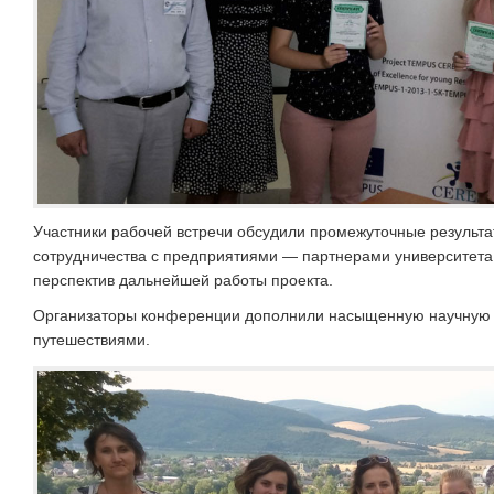
Участники рабочей встречи обсудили промежуточные результа
сотрудничества с предприятиями — партнерами университета.
перспектив дальнейшей работы проекта.
Организаторы конференции дополнили насыщенную научную 
путешествиями.