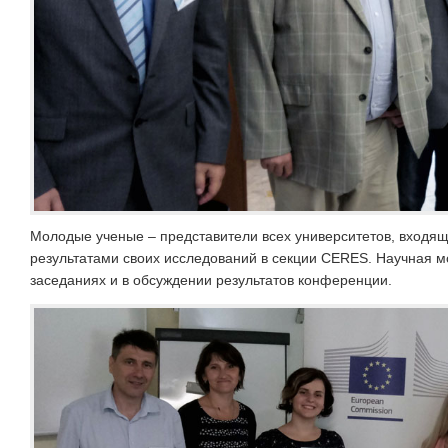
Молодые ученые – представители всех университетов, входящи
результатами своих исследований в секции CERES. Научная 
заседаниях и в обсуждении результатов конференции.