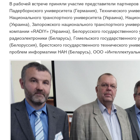
В рабочей встрече приняли участие представители партнеров 
Падерборнского университета (Германия), Технического униве
Национального транспортного университета (Украина), Наци
(Украина), Запорожского национального транспортного универ
компании «RADIY» (Украина), Белорусского государственного
радиоэлектроники (Беларусь), Гомельского государственного
(Белоруссия), Брестского государственного технического унив
проблем информатики НАН (Беларусь), ООО «Интеллектуальн