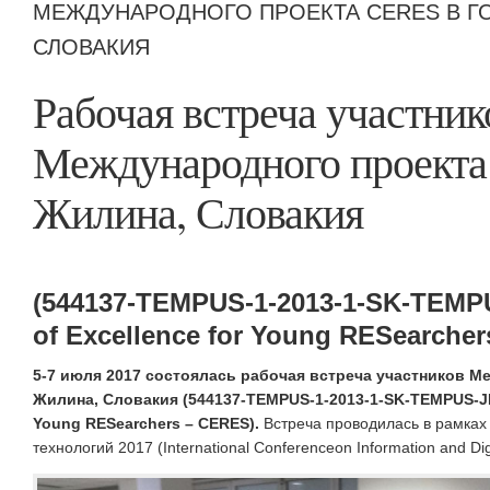
МЕЖДУНАРОДНОГО ПРОЕКТА CERES В Г
СЛОВАКИЯ
Рабочая встреча участник
Международного проекта
Жилина, Словакия
(544137-TEMPUS-1-2013-1-SK-TEMP
of Excellence for Young RESearche
5-7 июля 2017 состоялась рабочая встреча участников М
Жилина, Словакия (544137-TEMPUS-1-2013-1-SK-TEMPUS-JPH
Young RESearchers – CERES).
Встреча проводилась в рамка
технологий 2017 (International Conferenceon Information and Digi