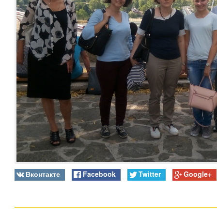
Вконтакте
Facebook
Twitter
Google+