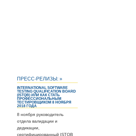
ПРЕСС-РЕЛИЗЫ: »
INTERNATIONAL SOFTWARE
TESTING QUALIFICATION BOARD
(ISTQB) ИЛИ КАК СТАТЬ
ПРОФЕССИОНАЛЬНЫМ
ТЕСТИРОВЩИКОМ 8 НОЯБРЯ
2018 ГОДА
8 ноября руководитель
отдела валидации и
дедикации,
сертифицированный ISTQB