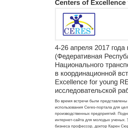
Centers of Excellenc
4-26 апреля 2017 года
(Федеративная Респуб
Национального трансп
в координационной вст
Excellence for young 
исследовательской ра
Во время встречи были представлены
использования Ceres-портала для цел
производственных предприятий. Подн
интернет-сайта для молодых ученых. 
бизнеса профессор, доктор Карен Сю