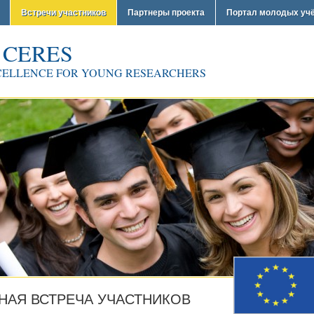
Встречи участников
Партнеры проекта
Портал молодых уч
 CERES
CELLENCE FOR YOUNG RESEARCHERS
АЯ ВСТРЕЧА УЧАСТНИКОВ