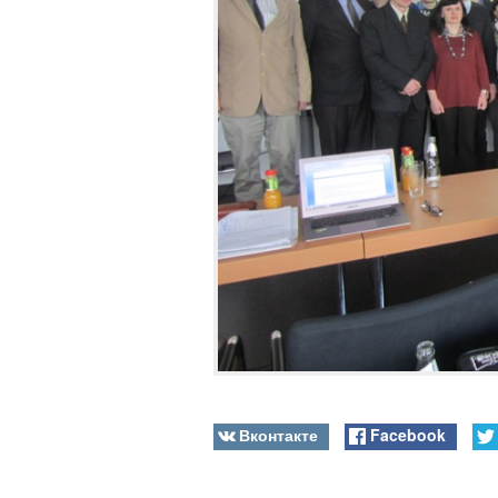
Вконтакте
Facebook