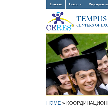
Главная
Новости
Мероприятия
TEMPUS
CENTERS OF EX
HOME
»
КООРДИНАЦИОНН