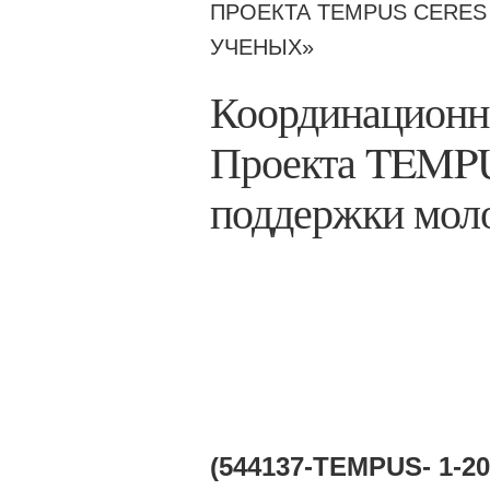
ПРОЕКТА TEMPUS CERE
УЧЕНЫХ»
Координационна
Проекта TEMP
поддержки мол
(544137-TEMPUS- 1-2