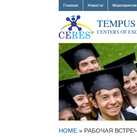
Главная
Новости
Мероприятия
TEMPUS
CENTERS OF EX
HOME
»
РАБОЧАЯ ВСТРЕ