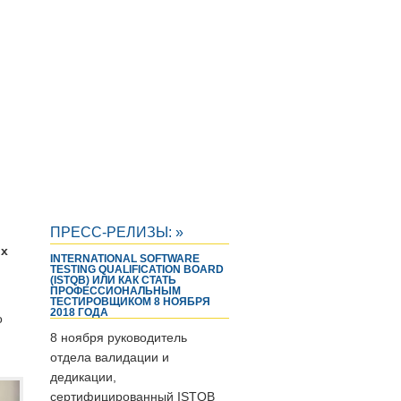
ПРЕСС-РЕЛИЗЫ: »
ых
INTERNATIONAL SOFTWARE
TESTING QUALIFICATION BOARD
(ISTQB) ИЛИ КАК СТАТЬ
ПРОФЕССИОНАЛЬНЫМ
ТЕСТИРОВЩИКОМ 8 НОЯБРЯ
2018 ГОДА
о
8 ноября руководитель
отдела валидации и
дедикации,
сертифицированный ISTQB