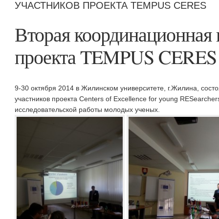
УЧАСТНИКОВ ПРОЕКТА TEMPUS CERES
Вторая координационная 
проекта TEMPUS CERES
9-30 октября 2014 в Жилинском университете, г.Жилина, сост
участников проекта Centers of Excellence for young RESearche
исследовательской работы молодых ученых.