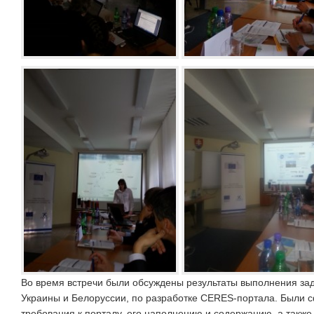
Во время встречи были обсуждены результаты выполнения за
Украины и Белоруссии, по разработке CERES-портала. Были
требования к порталу, его наполнению и содержанию, а также