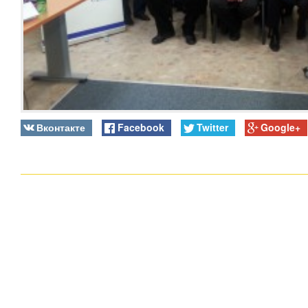
Вконтакте
Facebook
Twitter
Google+