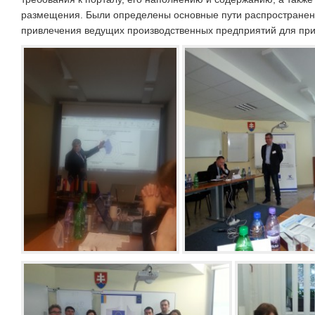
размещения. Были определены основные пути распростране
привлечения ведущих производственных предприятий для при